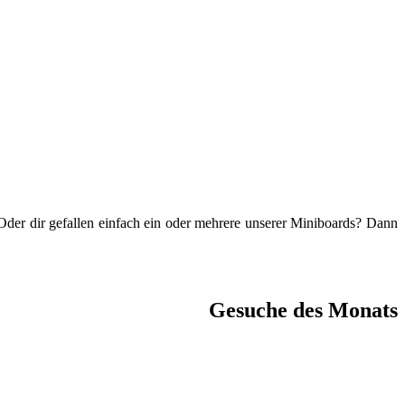
 Oder dir gefallen einfach ein oder mehrere unserer Miniboards? Dann
Gesuche des Monats