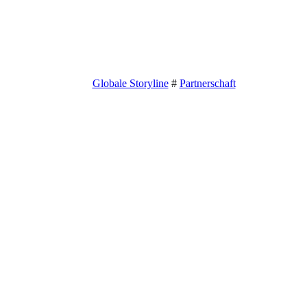
Globale Storyline
#
Partnerschaft