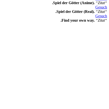
.Spiel der Götter (Anime).
“Zitat“
Gesuch
.Spiel der Götter (Real).
“Zitat“
Gesuch
.Find your own way.
“Zitat“