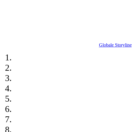
Globale Storyline