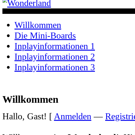
Willkommen
Die Mini-Boards
Inplayinformationen 1
Inplayinformationen 2
Inplayinformationen 3
Willkommen
Hallo, Gast! [
Anmelden
—
Registri