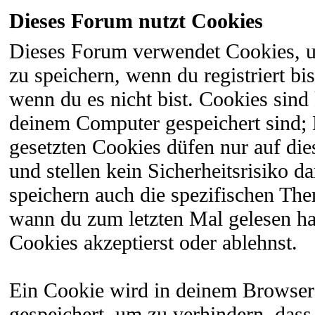
Dieses Forum nutzt Cookies
Dieses Forum verwendet Cookies, 
zu speichern, wenn du registriert bi
wenn du es nicht bist. Cookies sind
deinem Computer gespeichert sind;
gesetzten Cookies düfen nur auf di
und stellen kein Sicherheitsrisiko 
speichern auch die spezifischen The
wann du zum letzten Mal gelesen hast
Cookies akzeptierst oder ablehnst.
Ein Cookie wird in deinem Browser
gespeichert, um zu verhindern, dass 