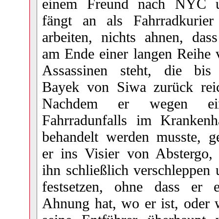
einem Freund nach NYC 
fängt an als Fahrradkurier
arbeiten, nichts ahnen, dass
am Ende einer langen Reihe 
Assassinen steht, die bis
Bayek von Siwa zurück reic
Nachdem er wegen ei
Fahrradunfalls im Krankenh
behandelt werden musste, ge
er ins Visier von Abstergo, 
ihn schließlich verschleppen
festsetzen, ohne dass er e
Ahnung hat, wo er ist, oder 