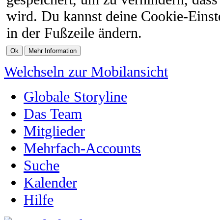
wird. Du kannst deine Cookie-Einste
in der Fußzeile ändern.
Welchseln zur Mobilansicht
Globale Storyline
Das Team
Mitglieder
Mehrfach-Accounts
Suche
Kalender
Hilfe