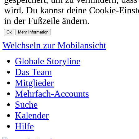
wird. Du kannst deine Cookie-Einste
in der Fußzeile ändern.
Welchseln zur Mobilansicht
Globale Storyline
Das Team
Mitglieder
Mehrfach-Accounts
Suche
Kalender
Hilfe