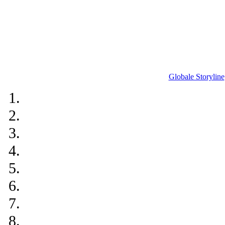
Globale Storyline