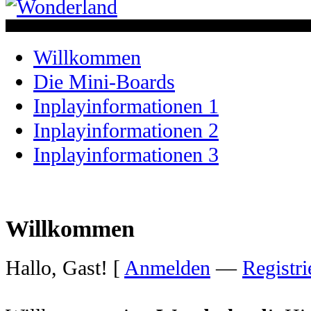
Willkommen
Die Mini-Boards
Inplayinformationen 1
Inplayinformationen 2
Inplayinformationen 3
Willkommen
Hallo, Gast! [
Anmelden
—
Registri