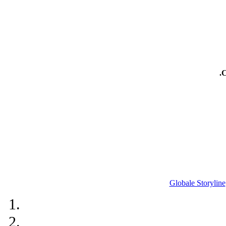
.
Globale Storyline