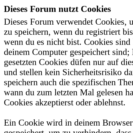
Dieses Forum nutzt Cookies
Dieses Forum verwendet Cookies, 
zu speichern, wenn du registriert bi
wenn du es nicht bist. Cookies sind
deinem Computer gespeichert sind;
gesetzten Cookies düfen nur auf di
und stellen kein Sicherheitsrisiko 
speichern auch die spezifischen The
wann du zum letzten Mal gelesen hast
Cookies akzeptierst oder ablehnst.
Ein Cookie wird in deinem Browser
gespeichert, um zu verhindern, dass 