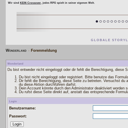
Wir sind
KEIN Crossover
, jedes RPG spielt in seiner eigenen Welt.
GLOBALE STORYL
Wonderland
»
Forenmeldung
Wonderland
Du bist entweder nicht eingeloggt oder dir fehlt die Berechtigung, diese 
Du bist nicht eingeloggt oder registriert. Bitte benutze das Formu
Dir fehlt die Berechtigung, diese Seite zu betreten. Versuchst du
du diese Aktion durchführen darfst.
Dein Account könnte durch den Administrator deaktiviert worden se
Du rufst diese Seite direkt auf, anstatt das entsprechende Formu
Login
Benutzername:
Passwort: