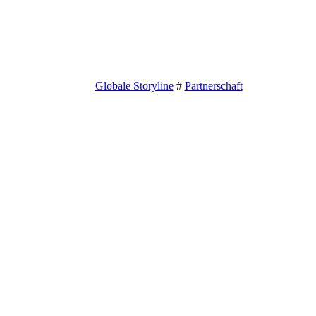
Globale Storyline
#
Partnerschaft