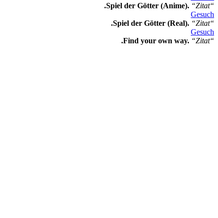
.Spiel der Götter (Anime).
“Zitat“
Gesuch
.Spiel der Götter (Real).
“Zitat“
Gesuch
.Find your own way.
“Zitat“