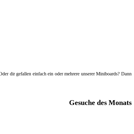
 Oder dir gefallen einfach ein oder mehrere unserer Miniboards? Dann
Gesuche des Monats