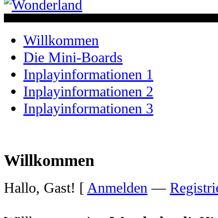
Willkommen
Die Mini-Boards
Inplayinformationen 1
Inplayinformationen 2
Inplayinformationen 3
Willkommen
Hallo, Gast! [
Anmelden
—
Registri