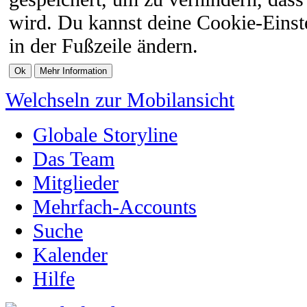
wird. Du kannst deine Cookie-Einste
in der Fußzeile ändern.
Welchseln zur Mobilansicht
Globale Storyline
Das Team
Mitglieder
Mehrfach-Accounts
Suche
Kalender
Hilfe