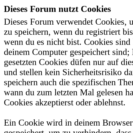
Dieses Forum nutzt Cookies
Dieses Forum verwendet Cookies, 
zu speichern, wenn du registriert bi
wenn du es nicht bist. Cookies sind
deinem Computer gespeichert sind;
gesetzten Cookies düfen nur auf di
und stellen kein Sicherheitsrisiko 
speichern auch die spezifischen The
wann du zum letzten Mal gelesen hast
Cookies akzeptierst oder ablehnst.
Ein Cookie wird in deinem Browser
gespeichert, um zu verhindern, dass 