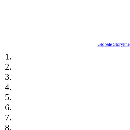
Globale Storyline