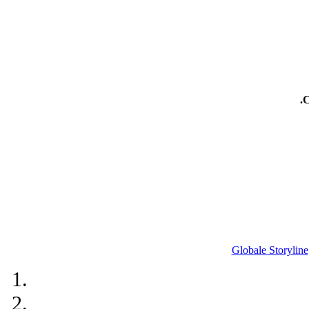
.
Globale Storyline