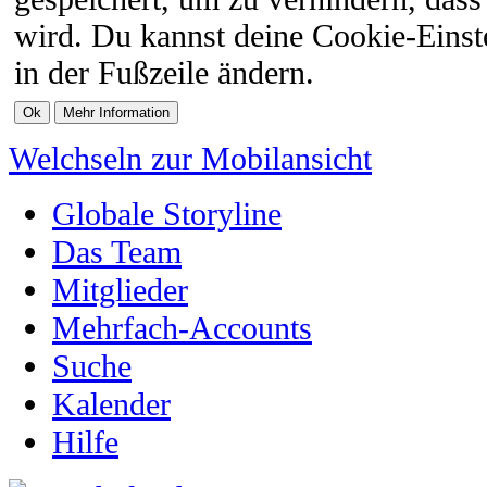
wird. Du kannst deine Cookie-Einste
in der Fußzeile ändern.
Welchseln zur Mobilansicht
Globale Storyline
Das Team
Mitglieder
Mehrfach-Accounts
Suche
Kalender
Hilfe