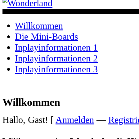
Willkommen
Die Mini-Boards
Inplayinformationen 1
Inplayinformationen 2
Inplayinformationen 3
Willkommen
Hallo, Gast! [
Anmelden
—
Registri