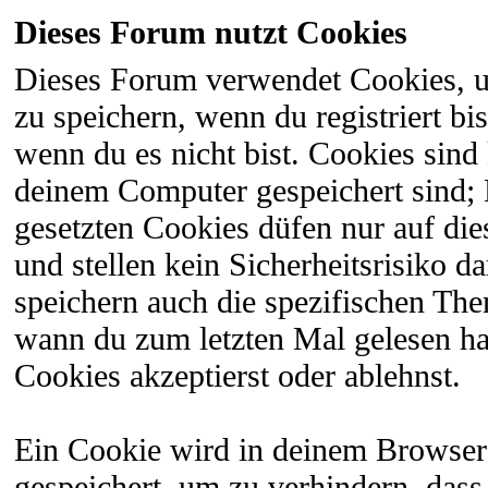
Dieses Forum nutzt Cookies
Dieses Forum verwendet Cookies, 
zu speichern, wenn du registriert bi
wenn du es nicht bist. Cookies sind
deinem Computer gespeichert sind;
gesetzten Cookies düfen nur auf di
und stellen kein Sicherheitsrisiko 
speichern auch die spezifischen The
wann du zum letzten Mal gelesen hast
Cookies akzeptierst oder ablehnst.
Ein Cookie wird in deinem Browser
gespeichert, um zu verhindern, dass 