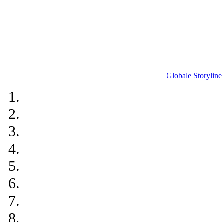
Globale Storyline