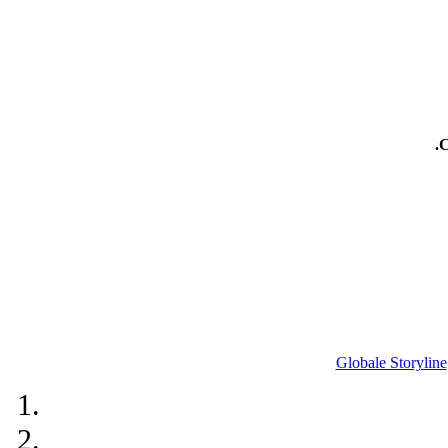
.
Globale Storyline