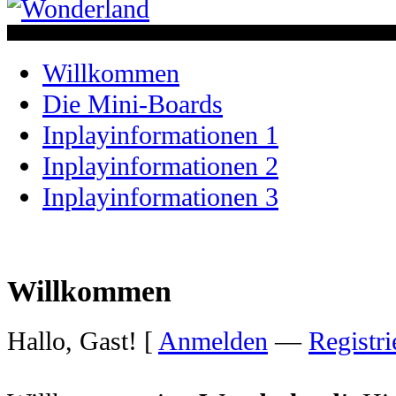
Willkommen
Die Mini-Boards
Inplayinformationen 1
Inplayinformationen 2
Inplayinformationen 3
Willkommen
Hallo, Gast! [
Anmelden
—
Registri