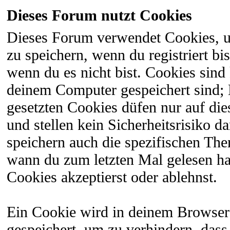
Dieses Forum nutzt Cookies
Dieses Forum verwendet Cookies, 
zu speichern, wenn du registriert bi
wenn du es nicht bist. Cookies sind
deinem Computer gespeichert sind;
gesetzten Cookies düfen nur auf di
und stellen kein Sicherheitsrisiko 
speichern auch die spezifischen The
wann du zum letzten Mal gelesen hast
Cookies akzeptierst oder ablehnst.
Ein Cookie wird in deinem Browser
gespeichert, um zu verhindern, dass 