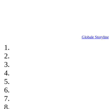
Globale Storyline