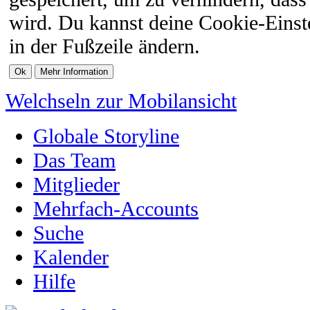
wird. Du kannst deine Cookie-Einste
in der Fußzeile ändern.
Welchseln zur Mobilansicht
Globale Storyline
Das Team
Mitglieder
Mehrfach-Accounts
Suche
Kalender
Hilfe