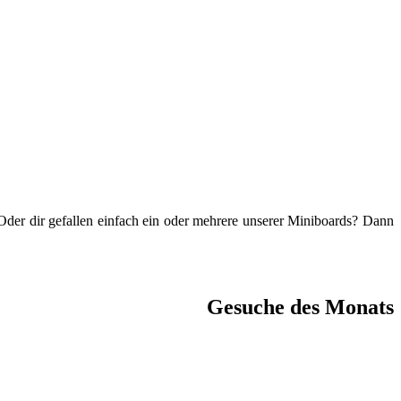
 Oder dir gefallen einfach ein oder mehrere unserer Miniboards? Dann
Gesuche des Monats