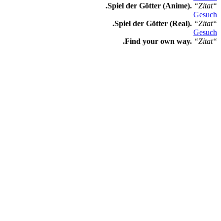
.Spiel der Götter (Anime).
“Zitat“
Gesuch
.Spiel der Götter (Real).
“Zitat“
Gesuch
.Find your own way.
“Zitat“