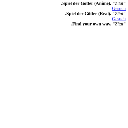
.Spiel der Götter (Anime).
“Zitat“
Gesuch
.Spiel der Götter (Real).
“Zitat“
Gesuch
.Find your own way.
“Zitat“