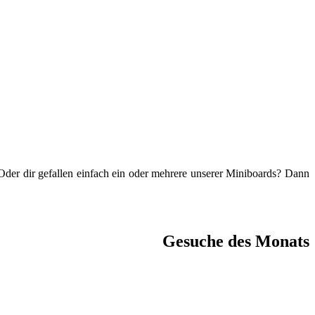
 Oder dir gefallen einfach ein oder mehrere unserer Miniboards? Dann
Gesuche des Monats