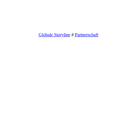
Globale Storyline
#
Partnerschaft