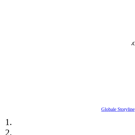
.
Globale Storyline