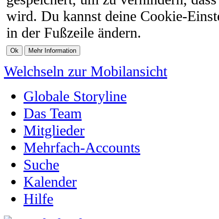
wird. Du kannst deine Cookie-Einste
in der Fußzeile ändern.
Welchseln zur Mobilansicht
Globale Storyline
Das Team
Mitglieder
Mehrfach-Accounts
Suche
Kalender
Hilfe