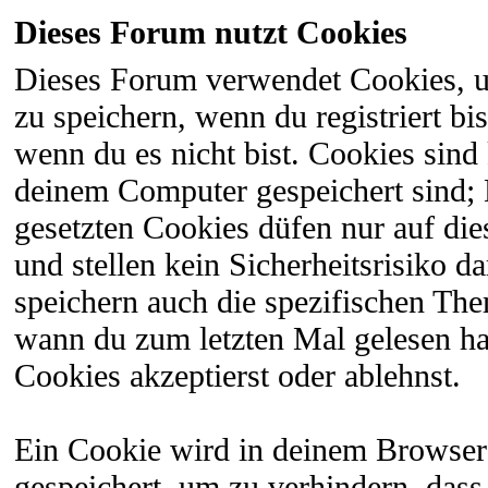
Dieses Forum nutzt Cookies
Dieses Forum verwendet Cookies, 
zu speichern, wenn du registriert bi
wenn du es nicht bist. Cookies sind
deinem Computer gespeichert sind;
gesetzten Cookies düfen nur auf di
und stellen kein Sicherheitsrisiko 
speichern auch die spezifischen The
wann du zum letzten Mal gelesen hast
Cookies akzeptierst oder ablehnst.
Ein Cookie wird in deinem Browser
gespeichert, um zu verhindern, dass 