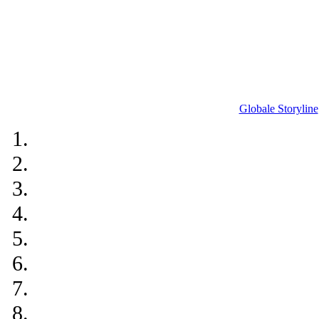
Globale Storyline