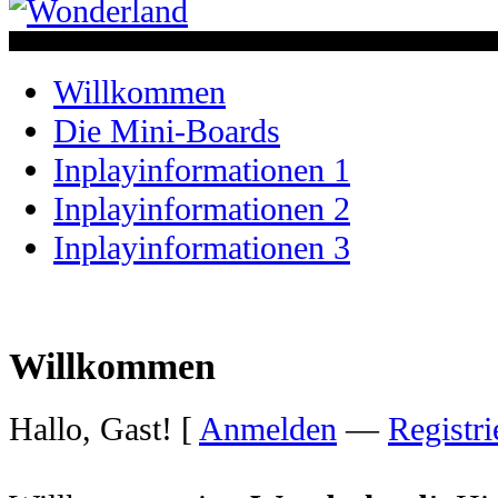
Willkommen
Die Mini-Boards
Inplayinformationen 1
Inplayinformationen 2
Inplayinformationen 3
Willkommen
Hallo, Gast! [
Anmelden
—
Registri