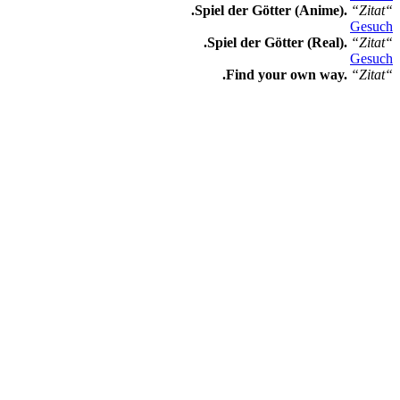
.Spiel der Götter (Anime).
“Zitat“
Gesuch
.Spiel der Götter (Real).
“Zitat“
Gesuch
.Find your own way.
“Zitat“