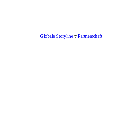
Globale Storyline
#
Partnerschaft