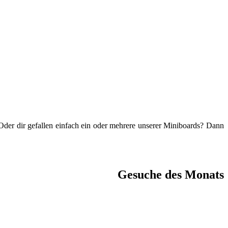
 Oder dir gefallen einfach ein oder mehrere unserer Miniboards? Dann
Gesuche des Monats