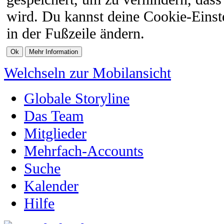
wird. Du kannst deine Cookie-Einste
in der Fußzeile ändern.
Welchseln zur Mobilansicht
Globale Storyline
Das Team
Mitglieder
Mehrfach-Accounts
Suche
Kalender
Hilfe