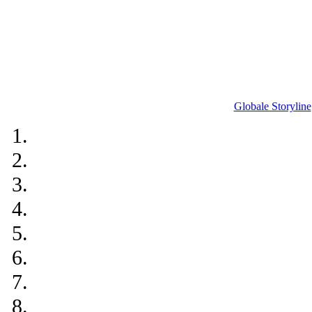
Globale Storyline