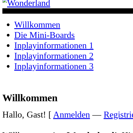
Willkommen
Die Mini-Boards
Inplayinformationen 1
Inplayinformationen 2
Inplayinformationen 3
Willkommen
Hallo, Gast! [
Anmelden
—
Registri