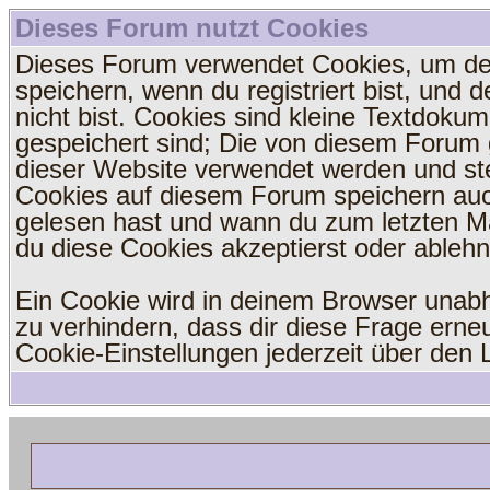
Dieses Forum nutzt Cookies
Dieses Forum verwendet Cookies, um dei
speichern, wenn du registriert bist, und 
nicht bist. Cookies sind kleine Textdoku
gespeichert sind; Die von diesem Forum 
dieser Website verwendet werden und stel
Cookies auf diesem Forum speichern auc
gelesen hast und wann du zum letzten Mal
du diese Cookies akzeptierst oder ablehn
Ein Cookie wird in deinem Browser unab
zu verhindern, dass dir diese Frage erneu
Cookie-Einstellungen jederzeit über den L
Welchseln zur Mobilansicht