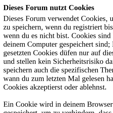
Dieses Forum nutzt Cookies
Dieses Forum verwendet Cookies, 
zu speichern, wenn du registriert bi
wenn du es nicht bist. Cookies sind
deinem Computer gespeichert sind;
gesetzten Cookies düfen nur auf di
und stellen kein Sicherheitsrisiko 
speichern auch die spezifischen The
wann du zum letzten Mal gelesen hast
Cookies akzeptierst oder ablehnst.
Ein Cookie wird in deinem Browser
gespeichert, um zu verhindern, dass 