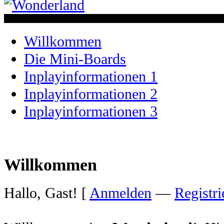
Willkommen
Die Mini-Boards
Inplayinformationen 1
Inplayinformationen 2
Inplayinformationen 3
Willkommen
Hallo, Gast! [
Anmelden
—
Registri