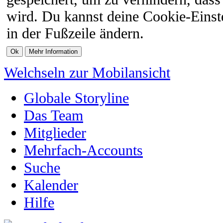
wird. Du kannst deine Cookie-Einste
in der Fußzeile ändern.
Welchseln zur Mobilansicht
Globale Storyline
Das Team
Mitglieder
Mehrfach-Accounts
Suche
Kalender
Hilfe