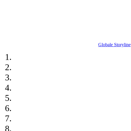
Globale Storyline