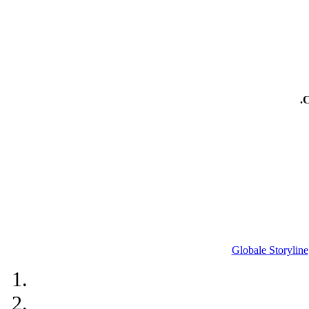
.
Globale Storyline