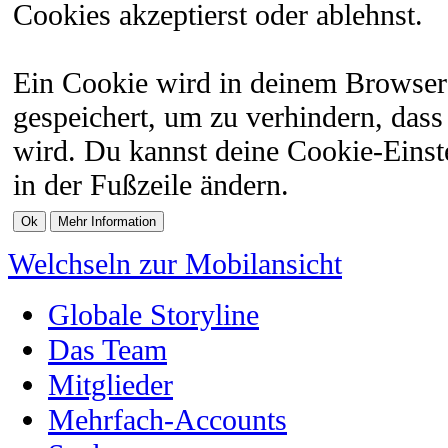
Cookies akzeptierst oder ablehnst.
Ein Cookie wird in deinem Browser
gespeichert, um zu verhindern, dass 
wird. Du kannst deine Cookie-Einste
in der Fußzeile ändern.
Welchseln zur Mobilansicht
Globale Storyline
Das Team
Mitglieder
Mehrfach-Accounts