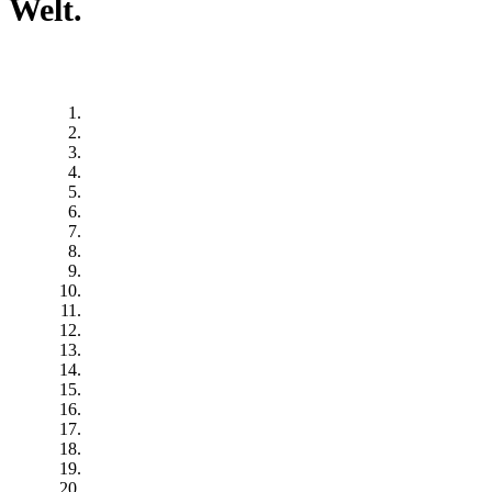
Welt.