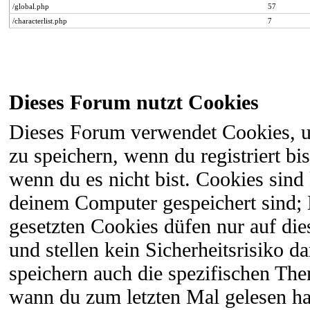
/global.php
57
/characterlist.php
7
Dieses Forum nutzt Cookies
Dieses Forum verwendet Cookies, 
zu speichern, wenn du registriert bi
wenn du es nicht bist. Cookies sind
deinem Computer gespeichert sind;
gesetzten Cookies düfen nur auf di
und stellen kein Sicherheitsrisiko 
speichern auch die spezifischen The
wann du zum letzten Mal gelesen hast