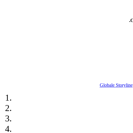
.
Globale Storyline