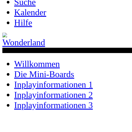
Suche
Kalender
Hilfe
Willkommen
Die Mini-Boards
Inplayinformationen 1
Inplayinformationen 2
Inplayinformationen 3