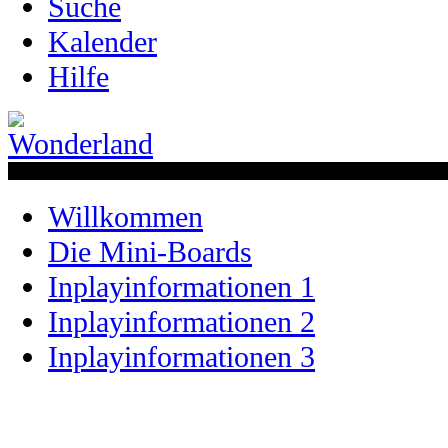
Suche
Kalender
Hilfe
Willkommen
Die Mini-Boards
Inplayinformationen 1
Inplayinformationen 2
Inplayinformationen 3