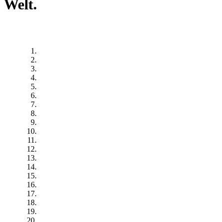
Welt.