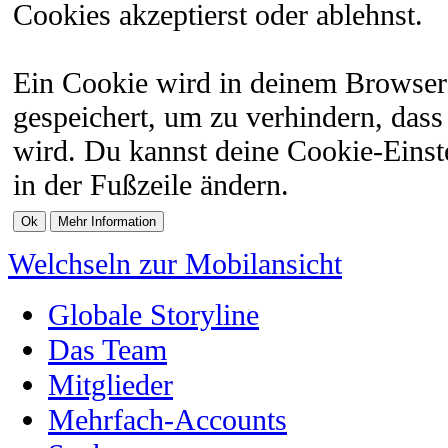
Cookies akzeptierst oder ablehnst.
Ein Cookie wird in deinem Browser
gespeichert, um zu verhindern, dass 
wird. Du kannst deine Cookie-Einste
in der Fußzeile ändern.
Welchseln zur Mobilansicht
Globale Storyline
Das Team
Mitglieder
Mehrfach-Accounts