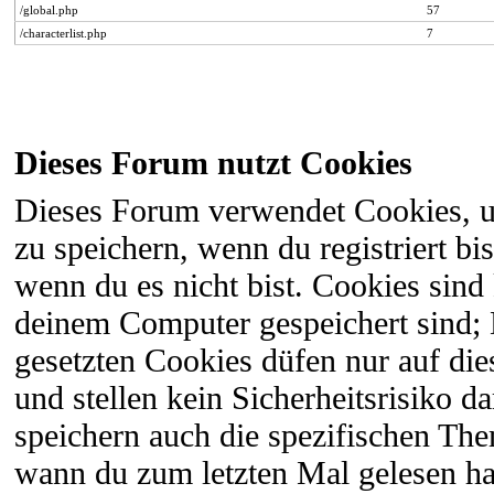
/global.php
57
/characterlist.php
7
Dieses Forum nutzt Cookies
Dieses Forum verwendet Cookies, 
zu speichern, wenn du registriert bi
wenn du es nicht bist. Cookies sind
deinem Computer gespeichert sind;
gesetzten Cookies düfen nur auf di
und stellen kein Sicherheitsrisiko 
speichern auch die spezifischen The
wann du zum letzten Mal gelesen hast