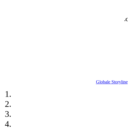
.
Globale Storyline